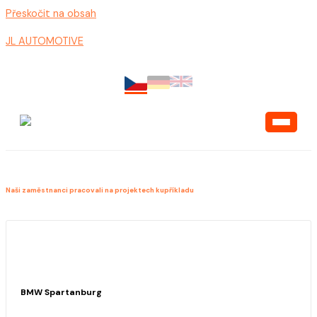
Přeskočit na obsah
JL AUTOMOTIVE
Reference
Naši zaměstnanci pracovali na projektech kupříkladu
BMW Spartanburg