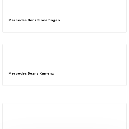
Mercedes Benz Sindelfingen
Mercedes Beznz Kamenz