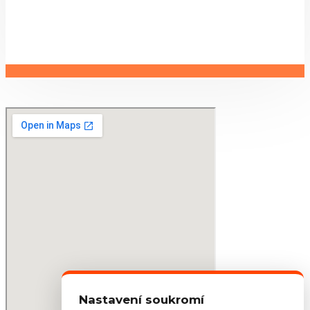
Nastavení soukromí