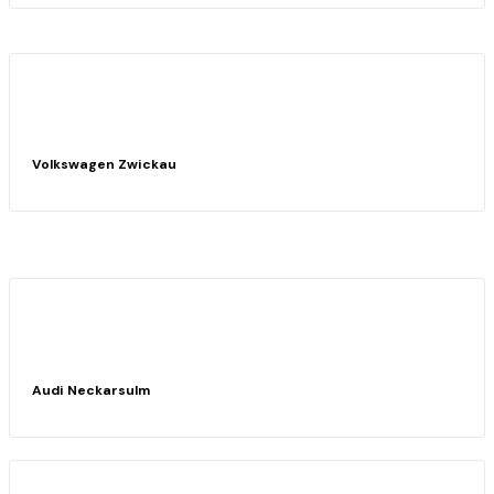
Volkswagen Zwickau
Audi Neckarsulm