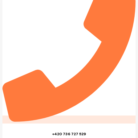
+420 736 727 529