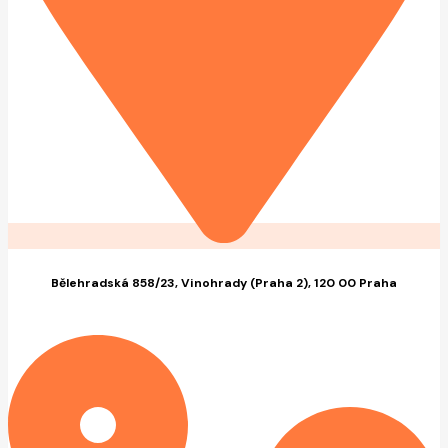
Bělehradská 858/23, Vinohrady (Praha 2), 120 00 Praha